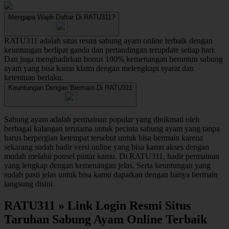
Mengapa Wajib Daftar Di RATU311?
RATU311 adalah situs resmi sabung ayam online terbaik dengan
keuntungan berlipat ganda dan pertandingan terupdate setiap hari.
Dan juga menghadirkan bonus 100% kemenangan beruntun sabung
ayam yang bisa kamu klaim dengan melengkapi syarat dan
ketentuan berlaku.
Keuntungan Dengan Bermain Di RATU311
Sabung ayam adalah permainan popular yang dinikmati oleh
berbagai kalangan terutama untuk pecinta sabung ayam yang tanpa
harus berpergian ketempat tersebut untuk bisa bermain karena
sekarang sudah hadir versi online yang bisa kamu akses dengan
mudah melalui ponsel pintar kamu. Di RATU311, hadir permainan
yang lengkap dengan kemenangan jelas. Serta keuntungan yang
sudah pasti jelas untuk bisa kamu dapatkan dengan hanya bermain
langsung disini.
RATU311 » Link Login Resmi Situs
Taruhan Sabung Ayam Online Terbaik