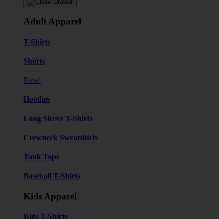
Adult Apparel
T-Shirts
Shorts
New!
Hoodies
Long Sleeve T-Shirts
Crewneck Sweatshirts
Tank Tops
Baseball T-Shirts
Kids Apparel
Kids T-Shirts