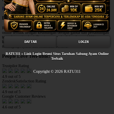
RATU311
Description
RATU311 menyediakan link login resmi situs taruhan sabung ayam
online terbaik dengan keuntungan berlipat ganda dan pertandingan
terupdate setiap hari. Dan juga menghadirkan bonus 100%
kemenangan beruntun sabung ayam yang bisa kamu klaim dengan
DAFTAR
LOGIN
melengkapi syarat dan ketentuan berlaku.
RATU311 » Link Login Resmi Situs Taruhan Sabung Ayam Online
People Love TeePublic!
Terbaik
Trustpilot Rating
Copyright © 2026 RATU311
4.9 out of 5
ZendeskSatisfaction Rating
4.9 out of 5
Google Customer Reviews
4.6 out of 5