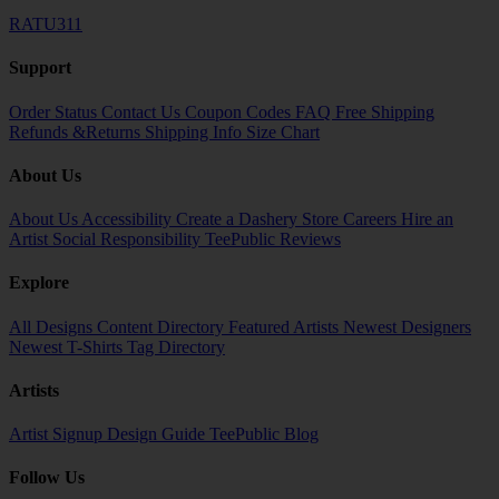
RATU311
Support
Order Status
Contact Us
Coupon Codes
FAQ
Free Shipping
Refunds &Returns
Shipping Info
Size Chart
About Us
About Us
Accessibility
Create a Dashery Store
Careers
Hire an
Artist
Social Responsibility
TeePublic Reviews
Explore
All Designs
Content Directory
Featured Artists
Newest Designers
Newest T-Shirts
Tag Directory
Artists
Artist Signup
Design Guide
TeePublic Blog
Follow Us