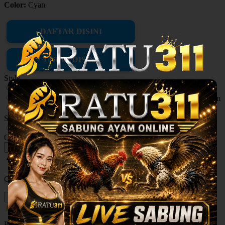
Color:
Cyan
DAFTAR DISINI
LOGIN DISINI
Style
RATU311
Link Login
Link Daftar
Sabung Ayam
Live Sabung
Taruhan Sabung Ayam
Live Sabung Ayam
Promo RATU311
Agen Resmi 2026
Size
View Size Chart
View Size Chart
S
M
L
XL
2XL
3XL
4XL
5XL
Quantity
-
+
Get
Unlock 15%
OFF Instantly When You Buy
5+ RATU311
RATU311
Perfection made simple.
Zero fees, zero hassle.