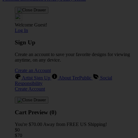
Welcome Guest!
Log In
Sign Up
Create an account to save your favorite designs for viewing
anytime, on any device.
Create an Account
Artist Sign Up
About TeePublic
Social
Responsibility
Create Account
Cart Preview (0)
You're
$70.00
Away from
FREE US Shipping!
$0
$70