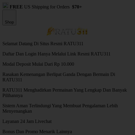
FREE
US Shipping for Orders
$70+
Shop
Selamat Datang Di Situs Resmi RATU311
Daftar Dan Login Hanya Melalui Link Resmi RATU311
Modal Deposit Mulai Dari Rp 10.000
Rasakan Kemenangan Berlipat Ganda Dengan Bermain Di
RATU311
RATU311 Menghadirkan Permainan Yang Lengkap Dan Banyak
Pilihannya
Sistem Aman Terlindungi Yang Membuat Pengalaman Lebih
Menyenangkan
Layanan 24 Jam Livechat
Bonus Dan Promo Menarik Lainnya