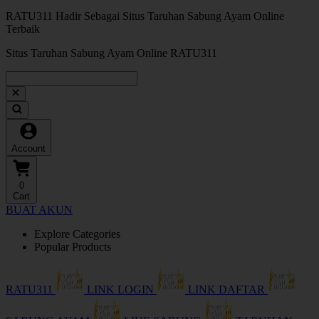
RATU311 Hadir Sebagai Situs Taruhan Sabung Ayam Online
Terbaik
Situs Taruhan Sabung Ayam Online RATU311
Account
0
Cart
BUAT AKUN
Explore Categories
Popular Products
RATU311
LINK LOGIN
LINK DAFTAR