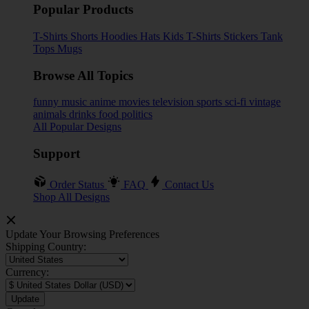
Popular Products
T-Shirts
Shorts
Hoodies
Hats
Kids T-Shirts
Stickers
Tank
Tops
Mugs
Browse All Topics
funny
music
anime
movies
television
sports
sci-fi
vintage
animals
drinks
food
politics
All Popular Designs
Support
Order Status
FAQ
Contact Us
Shop All Designs
Update Your Browsing Preferences
Shipping Country:
Currency: