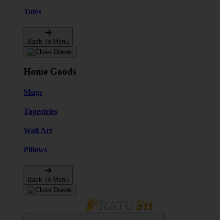
Totes
Back To Menu
Home Goods
Mugs
Tapestries
Wall Art
Pillows
Back To Menu