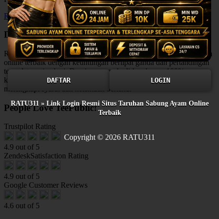
RATU311
Description
RATU311 menyediakan link login resmi situs taruhan sabung ayam
online terbaik dengan keuntungan berlipat ganda dan pertandingan
terupdate setiap hari. Dan juga menghadirkan bonus 100%
kemenangan beruntun sabung ayam yang bisa kamu klaim dengan
DAFTAR
LOGIN
melengkapi syarat dan ketentuan berlaku.
RATU311 » Link Login Resmi Situs Taruhan Sabung Ayam Online
People Love TeePublic!
Terbaik
Trustpilot Rating
Copyright © 2026 RATU311
4.9 out of 5
ZendeskSatisfaction Rating
4.9 out of 5
Google Customer Reviews
4.6 out of 5