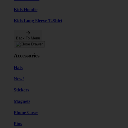
Kids Hoodie
Kids Long Sleeve T-Shirt
Back To Menu
Accessories
Hats
New!
Stickers
Magnets
Phone Cases
Pins