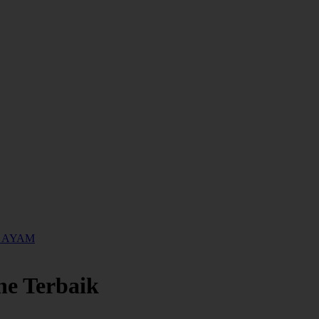
 AYAM
ne Terbaik