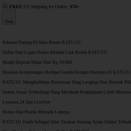
FREE
US Shipping for Orders
$70+
Shop
Selamat Datang Di Situs Resmi RATU311
Daftar Dan Login Hanya Melalui Link Resmi RATU311
Modal Deposit Mulai Dari Rp 10.000
Rasakan Kemenangan Berlipat Ganda Dengan Bermain Di RATU31
RATU311 Menghadirkan Permainan Yang Lengkap Dan Banyak Pili
Sistem Aman Terlindungi Yang Membuat Pengalaman Lebih Menye
Layanan 24 Jam Livechat
Bonus Dan Promo Menarik Lainnya
RATU311 Hadir Sebagai Situs Taruhan Sabung Ayam Online Terbai