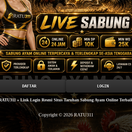
DAFTAR
LOGIN
RATU311 » Link Login Resmi Situs Taruhan Sabung Ayam Online Terbai
Copyright © 2026 RATU311