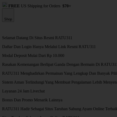
FREE
US Shipping for Orders
$70+
Shop
Selamat Datang Di Situs Resmi RATU311
Daftar Dan Login Hanya Melalui Link Resmi RATU311
Modal Deposit Mulai Dari Rp 10.000
Rasakan Kemenangan Berlipat Ganda Dengan Bermain Di RATU31
RATU311 Menghadirkan Permainan Yang Lengkap Dan Banyak Pili
Sistem Aman Terlindungi Yang Membuat Pengalaman Lebih Menye
Layanan 24 Jam Livechat
Bonus Dan Promo Menarik Lainnya
RATU311 Hadir Sebagai Situs Taruhan Sabung Ayam Online Terbai