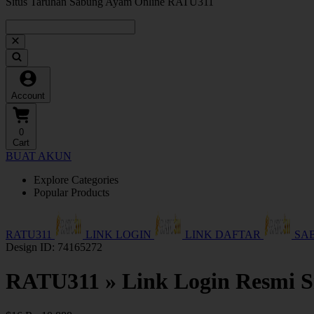
Situs Taruhan Sabung Ayam Online RATU311
Account
0
Cart
BUAT AKUN
Explore Categories
Popular Products
RATU311
LINK LOGIN
LINK DAFTAR
SA
Design ID: 74165272
RATU311 » Link Login Resmi S