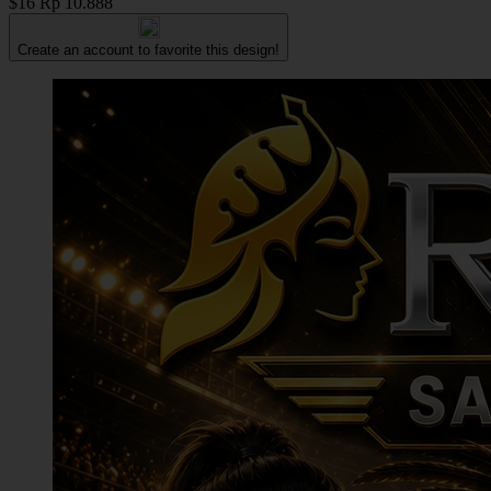
$16
Rp 10.888
Create an account to favorite this design!