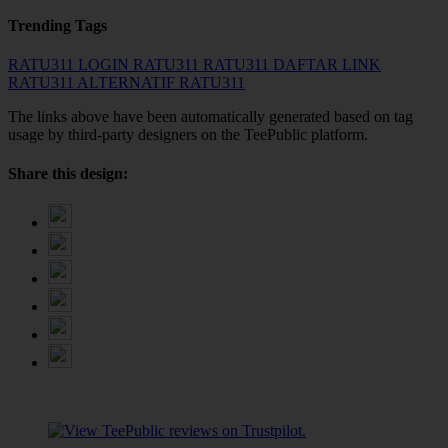
Trending Tags
RATU311
LOGIN RATU311
RATU311 DAFTAR
LINK
RATU311
ALTERNATIF RATU311
The links above have been automatically generated based on tag
usage by third-party designers on the TeePublic platform.
Share this design: