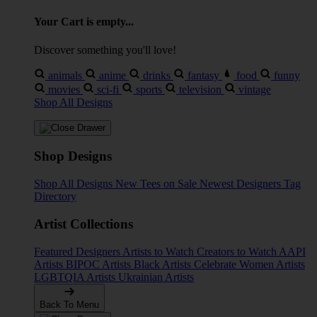
Your Cart is empty...
Discover something you'll love!
animals
anime
drinks
fantasy
food
funny
movies
sci-fi
sports
television
vintage
Shop All Designs
Shop Designs
Shop All Designs
New Tees on Sale
Newest Designers
Tag
Directory
Artist Collections
Featured Designers
Artists to Watch
Creators to Watch
AAPI
Artists
BIPOC Artists
Black Artists
Celebrate Women Artists
LGBTQIA Artists
Ukrainian Artists
Back To Menu