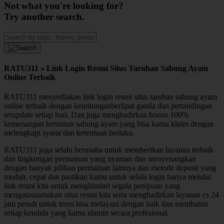
Not what you're looking for?
Try another search.
RATU311 » Link Login Resmi Situs Taruhan Sabung Ayam
Online Terbaik
RATU311 menyediakan link login resmi situs taruhan sabung ayam
online terbaik dengan keuntunganberlipat ganda dan pertandingan
terupdate setiap hari. Dan juga menghadirkan bonus 100%
kemenangan beruntun sabung ayam yang bisa kamu klaim dengan
melengkapi syarat dan ketentuan berlaku.
RATU311 juga selalu berusaha untuk memberikan layanan terbaik
dan lingkungan permainan yang nyaman dan menyenangkan
dengan banyak pilihan permainan lainnya dan metode deposit yang
mudah, cepat dan pastikan kamu untuk selalu login hanya melalui
link resmi kita untuk menghindari segala penipuan yang
mengatasnamakan situs resmi kita serta menghadirkan layanan cs 24
jam penuh untuk terus bisa melayani dengan baik dan membantu
setiap kendala yang kamu alamin secara profesional.