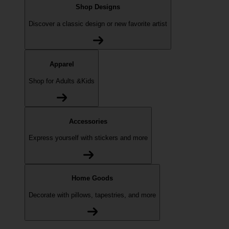
Shop Designs
Discover a classic design or new favorite artist
Apparel
Shop for Adults &Kids
Accessories
Express yourself with stickers and more
Home Goods
Decorate with pillows, tapestries, and more