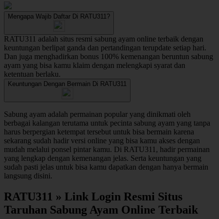
Mengapa Wajib Daftar Di RATU311?
RATU311 adalah situs resmi sabung ayam online terbaik dengan
keuntungan berlipat ganda dan pertandingan terupdate setiap hari.
Dan juga menghadirkan bonus 100% kemenangan beruntun sabung
ayam yang bisa kamu klaim dengan melengkapi syarat dan
ketentuan berlaku.
Keuntungan Dengan Bermain Di RATU311
Sabung ayam adalah permainan popular yang dinikmati oleh
berbagai kalangan terutama untuk pecinta sabung ayam yang tanpa
harus berpergian ketempat tersebut untuk bisa bermain karena
sekarang sudah hadir versi online yang bisa kamu akses dengan
mudah melalui ponsel pintar kamu. Di RATU311, hadir permainan
yang lengkap dengan kemenangan jelas. Serta keuntungan yang
sudah pasti jelas untuk bisa kamu dapatkan dengan hanya bermain
langsung disini.
RATU311 » Link Login Resmi Situs
Taruhan Sabung Ayam Online Terbaik