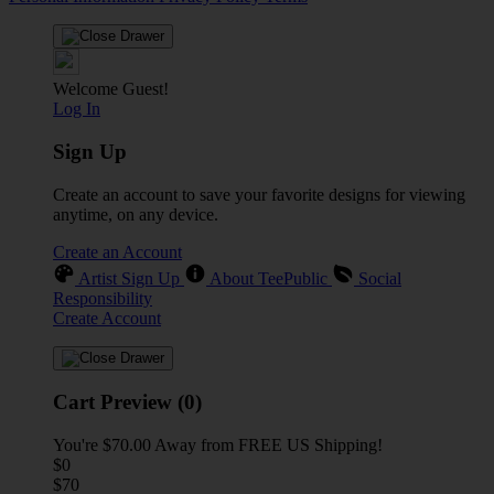
Welcome Guest!
Log In
Sign Up
Create an account to save your favorite designs for viewing
anytime, on any device.
Create an Account
Artist Sign Up
About TeePublic
Social
Responsibility
Create Account
Cart Preview (0)
You're
$70.00
Away from
FREE US Shipping!
$0
$70