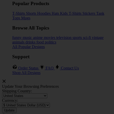
Popular Products
T-Shirts
Shorts
Hoodies
Hats
Kids T-Shirts
Stickers
Tank
Tops
Mugs
Browse All Topics
funny
music
anime
movies
television
sports
sci-fi
vintage
animals
drinks
food
politics
All Popular Designs
Support
Order Status
FAQ
Contact Us
Shop All Designs
Update Your Browsing Preferences
Shipping Country:
Currency: