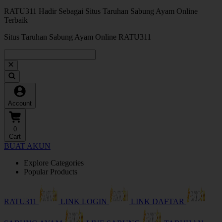
RATU311 Hadir Sebagai Situs Taruhan Sabung Ayam Online
Terbaik
Situs Taruhan Sabung Ayam Online RATU311
Account
0
Cart
BUAT AKUN
Explore Categories
Popular Products
RATU311
LINK LOGIN
LINK DAFTAR