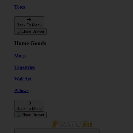
Totes
Back To Menu
Home Goods
Mugs
Tapestries
Wall Art
Pillows
Back To Menu