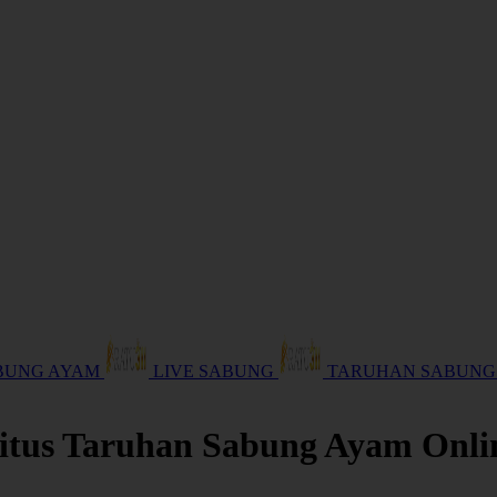
BUNG AYAM
LIVE SABUNG
TARUHAN SABUNG
itus Taruhan Sabung Ayam Onli