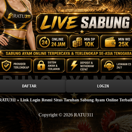
DAFTAR
LOGIN
RATU311 » Link Login Resmi Situs Taruhan Sabung Ayam Online Terbai
Copyright © 2026 RATU311