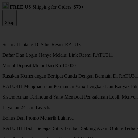
FREE
US Shipping for Orders
$70+
Shop
Selamat Datang Di Situs Resmi RATU311
Daftar Dan Login Hanya Melalui Link Resmi RATU311
Modal Deposit Mulai Dari Rp 10.000
Rasakan Kemenangan Berlipat Ganda Dengan Bermain Di RATU31
RATU311 Menghadirkan Permainan Yang Lengkap Dan Banyak Pili
Sistem Aman Terlindungi Yang Membuat Pengalaman Lebih Menye
Layanan 24 Jam Livechat
Bonus Dan Promo Menarik Lainnya
RATU311 Hadir Sebagai Situs Taruhan Sabung Ayam Online Terbai