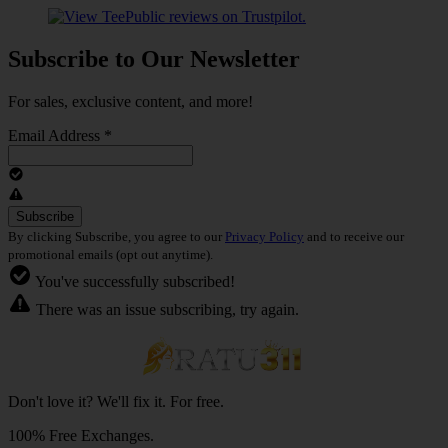
Subscribe to Our Newsletter
For sales, exclusive content, and more!
Email Address
*
By clicking Subscribe, you agree to our
Privacy Policy
and to receive our
promotional emails (opt out anytime).
You've successfully subscribed!
There was an issue subscribing, try again.
Don't love it? We'll fix it. For free.
100% Free Exchanges.