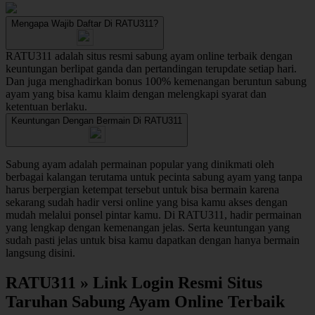
Mengapa Wajib Daftar Di RATU311?
RATU311 adalah situs resmi sabung ayam online terbaik dengan
keuntungan berlipat ganda dan pertandingan terupdate setiap hari.
Dan juga menghadirkan bonus 100% kemenangan beruntun sabung
ayam yang bisa kamu klaim dengan melengkapi syarat dan
ketentuan berlaku.
Keuntungan Dengan Bermain Di RATU311
Sabung ayam adalah permainan popular yang dinikmati oleh
berbagai kalangan terutama untuk pecinta sabung ayam yang tanpa
harus berpergian ketempat tersebut untuk bisa bermain karena
sekarang sudah hadir versi online yang bisa kamu akses dengan
mudah melalui ponsel pintar kamu. Di RATU311, hadir permainan
yang lengkap dengan kemenangan jelas. Serta keuntungan yang
sudah pasti jelas untuk bisa kamu dapatkan dengan hanya bermain
langsung disini.
RATU311 » Link Login Resmi Situs
Taruhan Sabung Ayam Online Terbaik