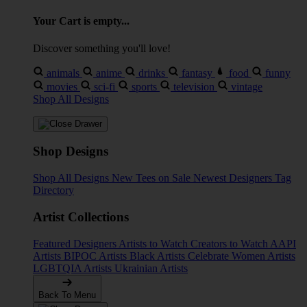
Your Cart is empty...
Discover something you'll love!
animals
anime
drinks
fantasy
food
funny
movies
sci-fi
sports
television
vintage
Shop All Designs
Shop Designs
Shop All Designs
New Tees on Sale
Newest Designers
Tag
Directory
Artist Collections
Featured Designers
Artists to Watch
Creators to Watch
AAPI
Artists
BIPOC Artists
Black Artists
Celebrate Women Artists
LGBTQIA Artists
Ukrainian Artists
Back To Menu