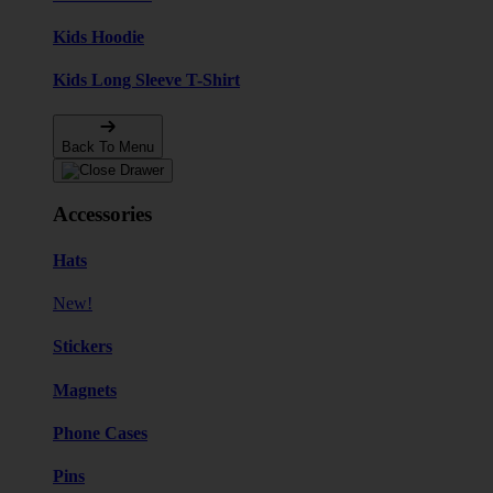
Kids Hoodie
Kids Long Sleeve T-Shirt
Back To Menu
Accessories
Hats
New!
Stickers
Magnets
Phone Cases
Pins