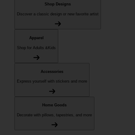
Shop Designs
Discover a classic design or new favorite artist
Apparel
Shop for Adults &Kids
Accessories
Express yourself with stickers and more
Home Goods
Decorate with pillows, tapestries, and more