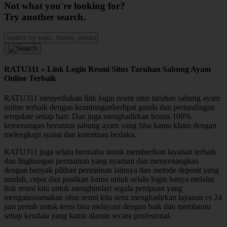
Not what you're looking for?
Try another search.
RATU311 » Link Login Resmi Situs Taruhan Sabung Ayam
Online Terbaik
RATU311 menyediakan link login resmi situs taruhan sabung ayam
online terbaik dengan keuntunganberlipat ganda dan pertandingan
terupdate setiap hari. Dan juga menghadirkan bonus 100%
kemenangan beruntun sabung ayam yang bisa kamu klaim dengan
melengkapi syarat dan ketentuan berlaku.
RATU311 juga selalu berusaha untuk memberikan layanan terbaik
dan lingkungan permainan yang nyaman dan menyenangkan
dengan banyak pilihan permainan lainnya dan metode deposit yang
mudah, cepat dan pastikan kamu untuk selalu login hanya melalui
link resmi kita untuk menghindari segala penipuan yang
mengatasnamakan situs resmi kita serta menghadirkan layanan cs 24
jam penuh untuk terus bisa melayani dengan baik dan membantu
setiap kendala yang kamu alamin secara profesional.