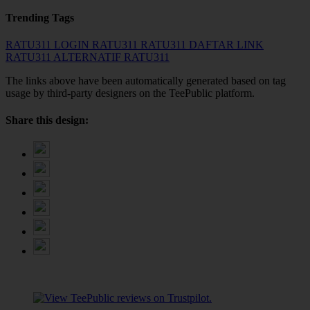
Trending Tags
RATU311
LOGIN RATU311
RATU311 DAFTAR
LINK
RATU311
ALTERNATIF RATU311
The links above have been automatically generated based on tag
usage by third-party designers on the TeePublic platform.
Share this design: