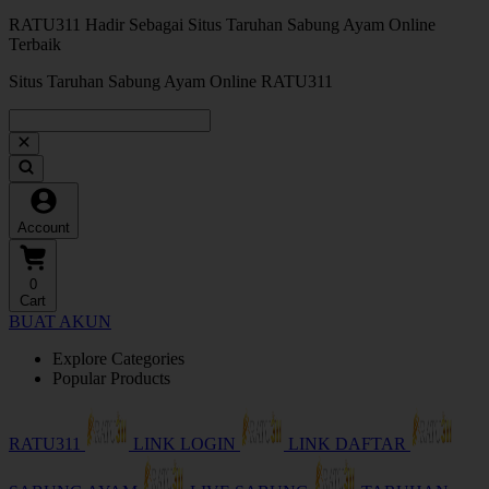
RATU311 Hadir Sebagai Situs Taruhan Sabung Ayam Online
Terbaik
Situs Taruhan Sabung Ayam Online RATU311
Account
0
Cart
BUAT AKUN
Explore Categories
Popular Products
RATU311
LINK LOGIN
LINK DAFTAR