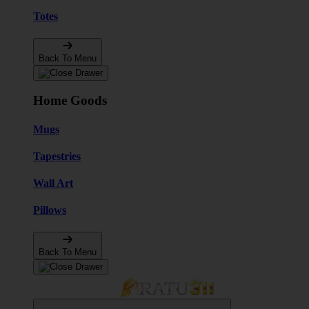
Totes
Back To Menu
Home Goods
Mugs
Tapestries
Wall Art
Pillows
Back To Menu